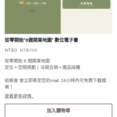
從零開始"8週開業地圖" 數位電子書
NT$0
NT$799
從零開始 8 週開業地圖
定位＋空間規劃 / 法規合規＋選品採購
結帳後 會立即寄至您的mail, 24小時內可免費下載檔
案！
查看更多詳情...
加入購物車