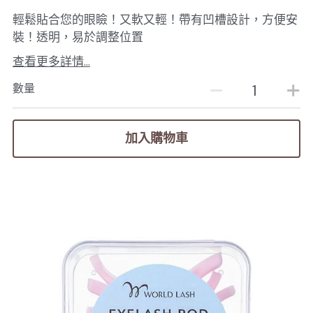
輕鬆貼合您的眼瞼！又軟又輕！帶有凹槽設計，方便安
裝！透明，易於調整位置
查看更多詳情...
數量
加入購物車