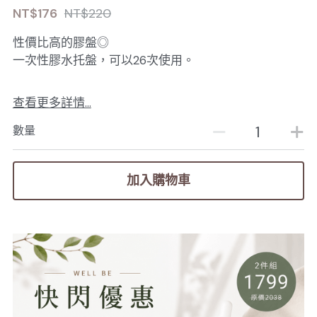
NT$176
NT$220
性價比高的膠盤◎
一次性膠水托盤，可以26次使用。
查看更多詳情...
數量
加入購物車