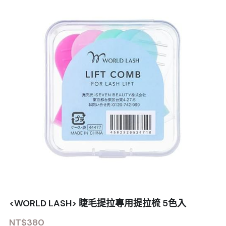
<WORLD LASH> 睫毛提拉專用提拉梳 5色入
NT$380