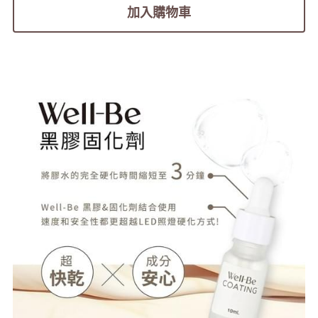
加入購物車