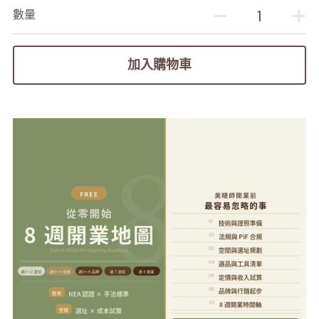
數量
加入購物車