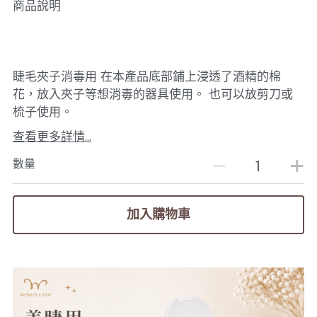
商品說明
睫毛夾子消毒用 在本產品底部鋪上浸透了酒精的棉
花，放入夾子等想消毒的器具使用。 也可以放剪刀或
梳子使用。
查看更多詳情...
數量
加入購物車