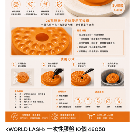
<WORLD LASH> 一次性膠盤 10個 46058