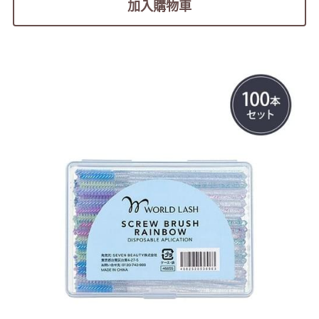
加入購物車