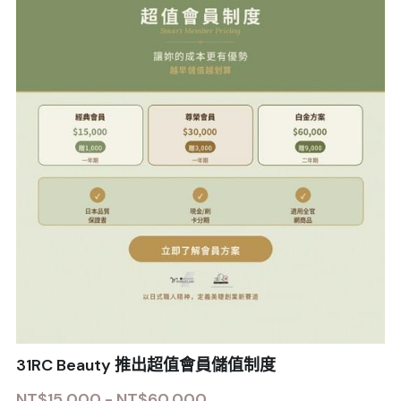
31RC Beauty 推出超值會員儲值制度
NT$15,000 - NT$60,000