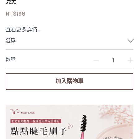
克力
NT$198
查看更多詳情...
選擇
數量
加入購物車