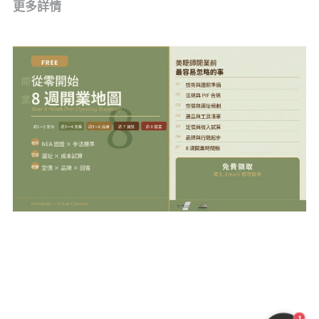
更多詳情
1