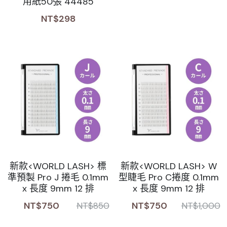
用紙50張 44485
NT$298
新款<WORLD LASH> 標
新款<WORLD LASH> W
準預製 Pro J 捲毛 0.1mm
型睫毛 Pro C捲度 0.1mm
x 長度 9mm 12 排
x 長度 9mm 12 排
NT$750
NT$750
NT$850
NT$1,000