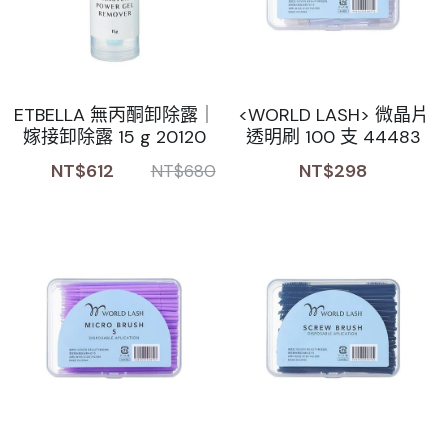
ETBELLA 無丙酮卸除露｜
<WORLD LASH> 微晶片
嫁接卸除露 15 g 20120
透明刷 100 支 44483
NT$612
NT$298
NT$680