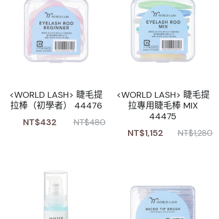
<WORLD LASH> 睫毛提
<WORLD LASH> 睫毛提
拉棒（初學者） 44476
拉專用睫毛棒 MIX
44475
NT$432
NT$480
NT$1,152
NT$1,280