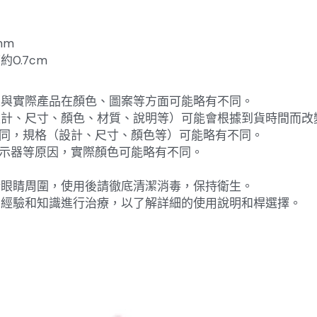
mm
0.7cm
像與實際產品在顏色、圖案等方面可能略有不同。
設計、尺寸、顏色、材質、說明等）可能會根據到貨時間而改
不同，規格（設計、尺寸、顏色等）可能略有不同。
顯示器等原因，實際顏色可能略有不同。
於眼睛周圍，使用後請徹底清潔消毒，保持衛生。
的經驗和知識進行治療，以了解詳細的使用說明和桿選擇。