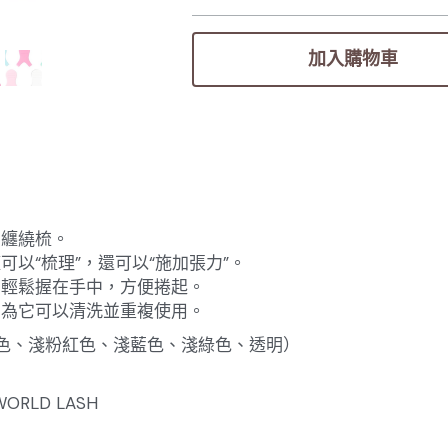
加入購物車
的纏繞梳。
可以“梳理”，還可以“施加張力”。
，輕鬆握在手中，方便捲起。
因為它可以清洗並重複使用。
色、淺粉紅色、淺藍色、淺綠色、透明）
RLD LASH