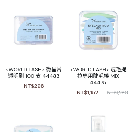
<WORLD LASH> 微晶片
<WORLD LASH> 睫毛提
透明刷 100 支 44483
拉專用睫毛棒 MIX
44475
NT$298
NT$1,152
NT$1,280