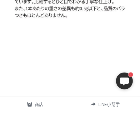
1
商店
LINE小幫手