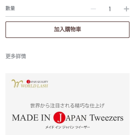
數量
加入購物車
更多詳情