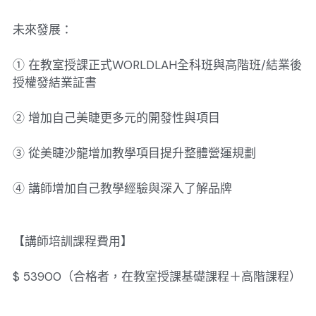
未來發展：
① 在教室授課正式WORLDLAH全科班與高階班/結業後
授權發結業証書
② 增加自己美睫更多元的開發性與項目
③ 從美睫沙龍增加教學項目提升整體營運規劃
④ 講師增加自己教學經驗與深入了解品牌
【講師培訓課程費用】
$ 53900（合格者，在教室授課基礎課程＋高階課程）