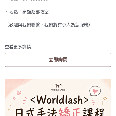
・地點：高雄總部教室
（歡迎與我們聯繫，我們將有專人為您服務）
查看更多詳情...
立即詢問