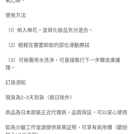
氧乙醇。
使用方法:
（1）倒入棉花，並與化妝品充分混合。
（2）輕輕在需要卸妝的部位滑動擦拭
（3）可無需用水洗淨，可直接進行下一步驟皮膚護
理。
訂貨須知
現貨為2~3天到貨（假日除外）
商品為日本原裝正式代理商，品質保証，可以安心使用
如為沙龍工作室請提供商業証照，可享有商用價（歡迎