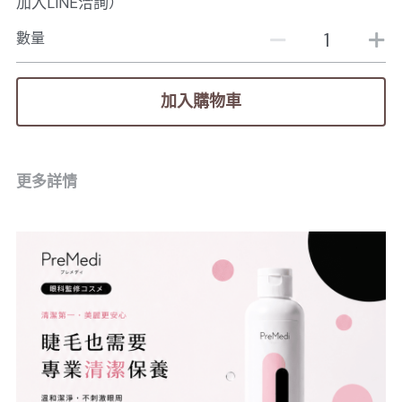
加入LINE洽詢）
數量
加入購物車
更多詳情