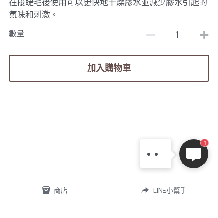
在接睫毛後使用可以更快地干燥膠水並減少膠水引起的
氣味和刺激。
數量
加入購物車
1
商店
LINE小幫手