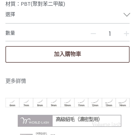
材質：PBT(聚對苯二甲酸)
選擇
數量
加入購物車
更多詳情