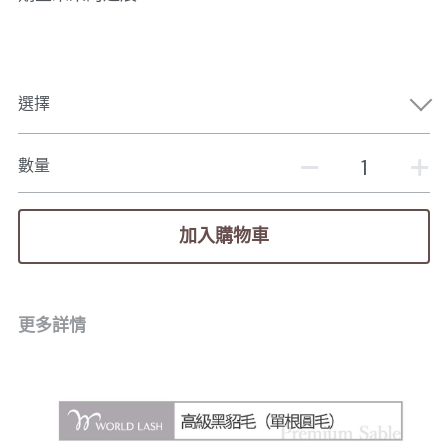
選擇
數量
加入購物車
更多詳情