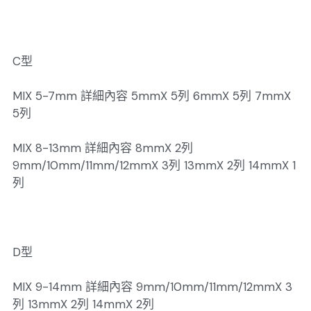
C型
MIX 5-7mm 詳細內容 5mmX 5列 6mmX 5列 7mmX
5列
MIX 8-13mm 詳細內容 8mmX 2列
9mm/10mm/11mm/12mmX 3列 13mmX 2列 14mmX 1
列
D型
MIX 9-14mm 詳細內容 9mm/10mm/11mm/12mmX 3
列 13mmX 2列 14mmX 2列