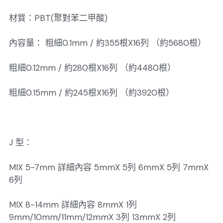
材質：PBT(聚對苯二甲酸)
內容量： 粗細0.1mm / 約355根X16列 （約5680根）
粗細0.12mm / 約280根X16列 （約4480根）
粗細0.15mm / 約245根X16列 （約3920根）
J 型：
MIX 5-7mm 詳細內容 5mmX 5列 6mmX 5列 7mmX
6列
MIX 8-14mm 詳細內容 8mmX 1列
9mm/10mm/11mm/12mmX 3列 13mmX 2列