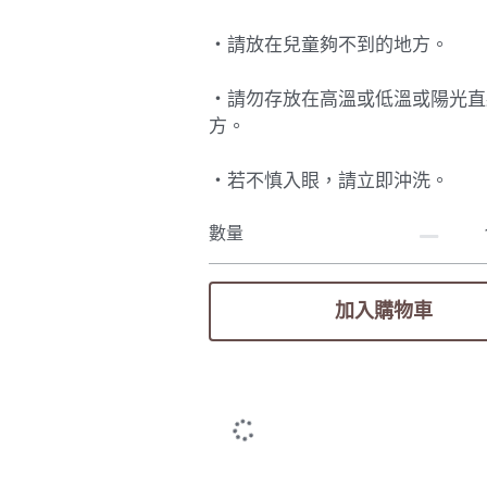
・請放在兒童夠不到的地方。
・請勿存放在高溫或低溫或陽光直
方。
・若不慎入眼，請立即沖洗。
數量
加入購物車