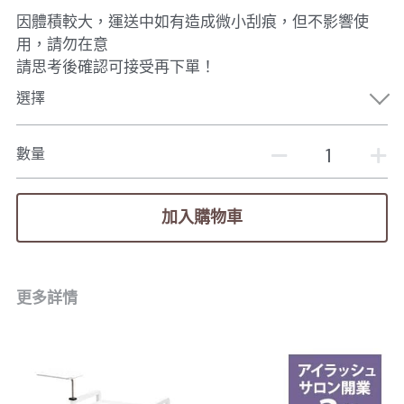
因體積較大，運送中如有造成微小刮痕，但不影響使
用，請勿在意
請思考後確認可接受再下單！
選擇
數量
加入購物車
更多詳情