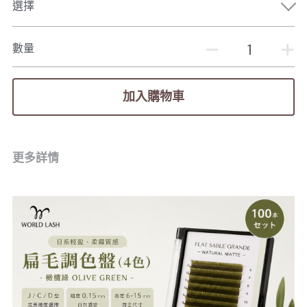
選擇
數量
加入購物車
更多詳情