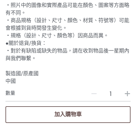
・照片中的圖像和實際產品可能在顏色、圖案等方面略
有不同。
・商品規格（設計、尺寸、顏色、材質、符號等）可能
會根據到貨時間發生變化。
・規格（設計、尺寸、顏色等）因商品而異。
●關於退貨/換貨：
・對於有缺陷或缺失的物品，請在收到物品後一星期內
與我們聯繫。
製造國/原產國
中國
數量
加入購物車