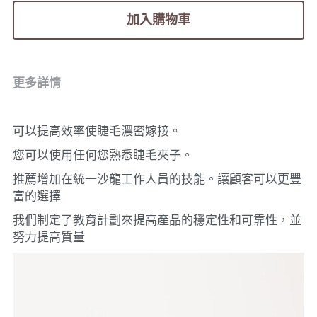
加入購物車
更多詳情
可以提高效率使睫毛濃密嫁接。
您可以使用任何您熟悉睫毛夾子。
推薦增加在統一沙龍工作人員的技能。讓顧客可以更豐
富的選擇
我們制定了教育計劃來提高產品的穩定性和可靠性，並
努力提高質量