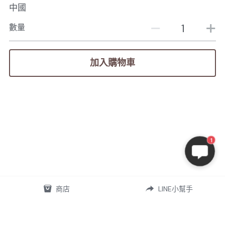
中國
數量
加入購物車
1
商店
LINE小幫手