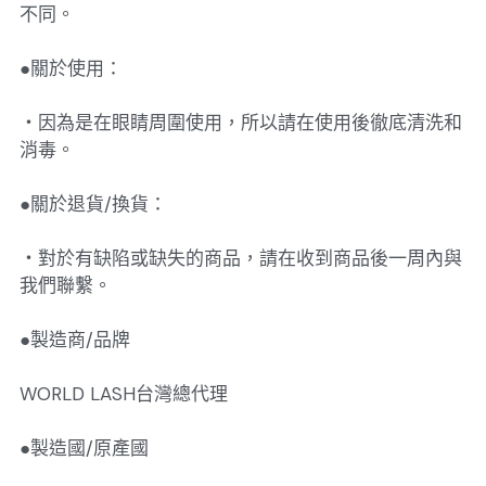
不同。
●關於使用：
・因為是在眼睛周圍使用，所以請在使用後徹底清洗和
消毒。
●關於退貨/換貨：
・對於有缺陷或缺失的商品，請在收到商品後一周內與
我們聯繫。
●製造商/品牌
WORLD LASH台灣總代理
●製造國/原產國