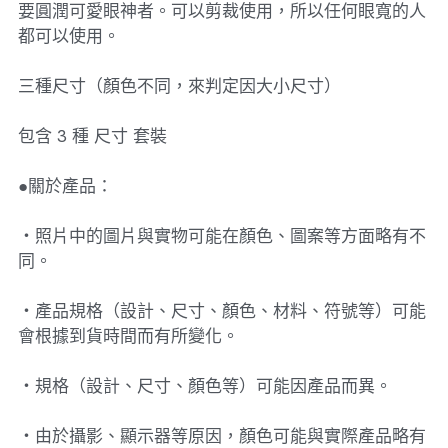
要圓潤可愛眼神者。可以剪裁使用，所以任何眼寬的人
都可以使用。
三種尺寸（顏色不同，來判定因大小尺寸）
包含 3 種 尺寸 套裝
●關於產品：
・照片中的圖片與實物可能在顏色、圖案等方面略有不
同。
・產品規格（設計、尺寸、顏色、材料、符號等）可能
會根據到貨時間而有所變化。
・規格（設計、尺寸、顏色等）可能因產品而異。
・由於攝影、顯示器等原因，顏色可能與實際產品略有