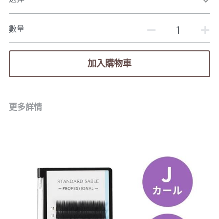
數量
加入購物車
更多詳情