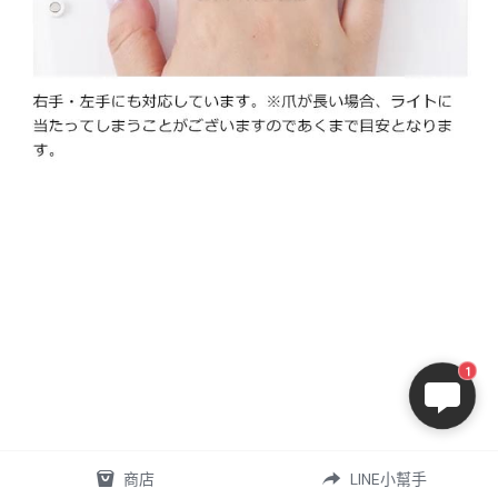
1
商店
LINE小幫手