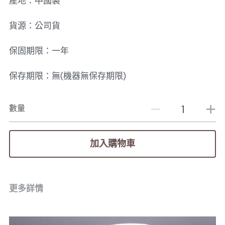
產地：中國製
貨源：公司貨
保固期限：一年
保存期限：無(機器無保存期限)
數量
加入購物車
更多詳情