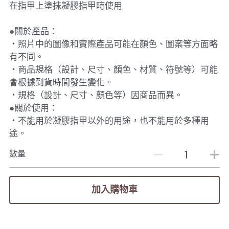
在指甲上塗抹凝膠指甲時使用
●關於產品：
・照片中的圖像和實際產品可能在顏色、圖案等方面略
有不同。
・商品規格（設計、尺寸、顏色、材質、符號等）可能
會根據到貨時間發生變化。
・規格（設計、尺寸、顏色等）因商品而異。
●關於使用：
・不能用於凝膠指甲以外的用途，也不能用於多種用
途。
數量
加入購物車