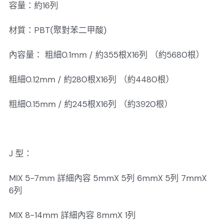
容量：約16列
材質：PBT(聚對苯二甲酸)
內容量： 粗細0.1mm / 約355根X16列 （約5680根）
粗細0.12mm / 約280根X16列 （約4480根）
粗細0.15mm / 約245根X16列 （約3920根）
J 型：
MIX 5-7mm 詳細內容 5mmX 5列 6mmX 5列 7mmX
6列
MIX 8-14mm 詳細內容 8mmX 1列