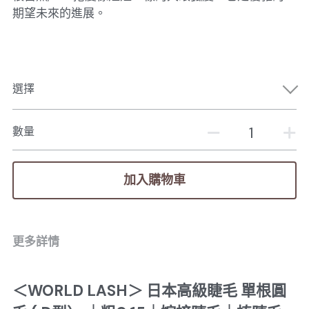
期望未來的進展。
選擇
數量
加入購物車
更多詳情
＜WORLD LASH＞ 日本高級睫毛 單根圓