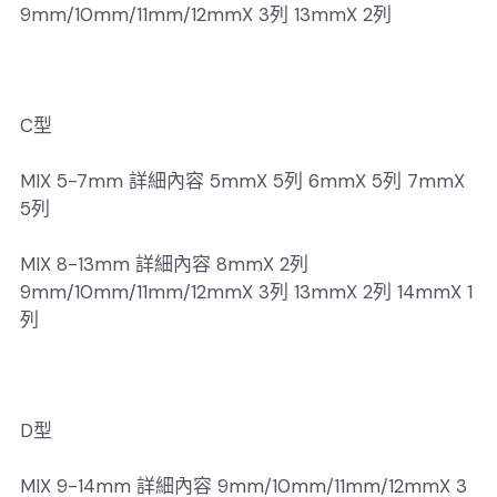
9mm/10mm/11mm/12mmX 3列 13mmX 2列
C型
MIX 5-7mm 詳細內容 5mmX 5列 6mmX 5列 7mmX
5列
MIX 8-13mm 詳細內容 8mmX 2列
9mm/10mm/11mm/12mmX 3列 13mmX 2列 14mmX 1
列
D型
MIX 9-14mm 詳細內容 9mm/10mm/11mm/12mmX 3