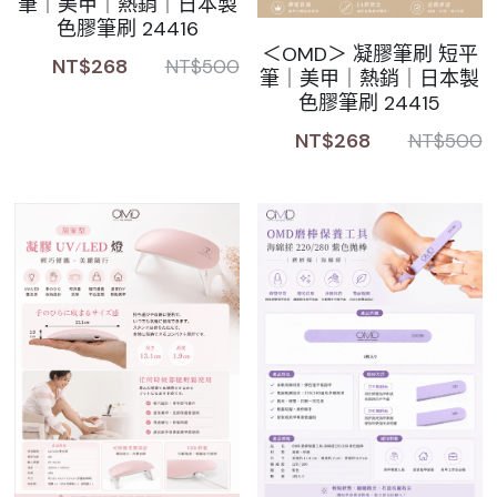
筆｜美甲｜熱銷｜日本製
色膠筆刷 24416
＜OMD＞ 凝膠筆刷 短平
NT$268
NT$500
筆｜美甲｜熱銷｜日本製
色膠筆刷 24415
NT$268
NT$500