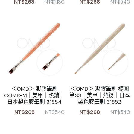
NT$268
NT$268
NT$1,180
NT$540
＜OMD＞ 凝膠筆刷
＜OMD＞ 凝膠筆刷 橢圓
COMB-M｜美甲｜熱銷｜
筆SS｜美甲｜熱銷｜日本
日本製色膠筆刷 31854
製色膠筆刷 31852
NT$268
NT$268
NT$540
NT$540