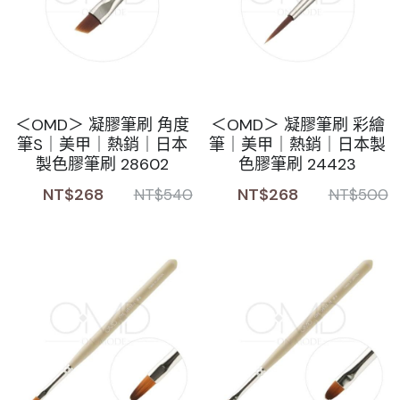
＜OMD＞ 凝膠筆刷 角度
＜OMD＞ 凝膠筆刷 彩繪
筆S｜美甲｜熱銷｜日本
筆｜美甲｜熱銷｜日本製
製色膠筆刷 28602
色膠筆刷 24423
NT$268
NT$268
NT$540
NT$500