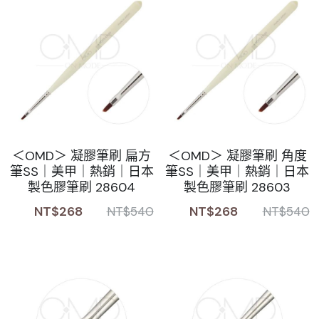
＜OMD＞ 凝膠筆刷 扁方
＜OMD＞ 凝膠筆刷 角度
筆SS｜美甲｜熱銷｜日本
筆SS｜美甲｜熱銷｜日本
製色膠筆刷 28604
製色膠筆刷 28603
NT$268
NT$268
NT$540
NT$540