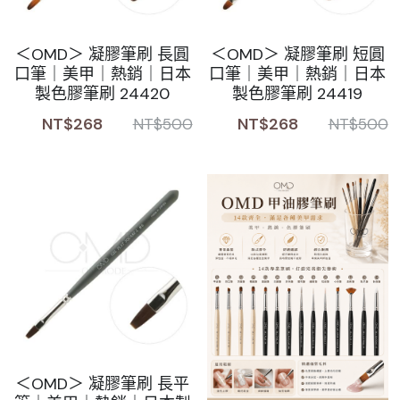
＜OMD＞ 凝膠筆刷 長圓
＜OMD＞ 凝膠筆刷 短圓
口筆｜美甲｜熱銷｜日本
口筆｜美甲｜熱銷｜日本
製色膠筆刷 24420
製色膠筆刷 24419
NT$268
NT$268
NT$500
NT$500
＜OMD＞ 凝膠筆刷 長平