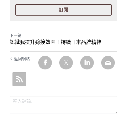
訂閱
下一篇
認識我提升嫁接效率！持續日本品牌精神
返回網站