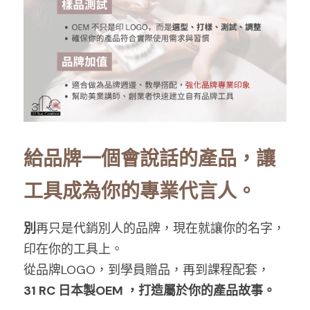
給品牌一個會說話的產品，讓
工具成為你的專業代言人。
別
再只是代銷別人的品牌，現在就讓你的名字，
印在你的工具上。
從品牌LOGO，到學員贈品，再到課程配套，
31 RC 日本製OEM ，打造屬於你的產品故事。