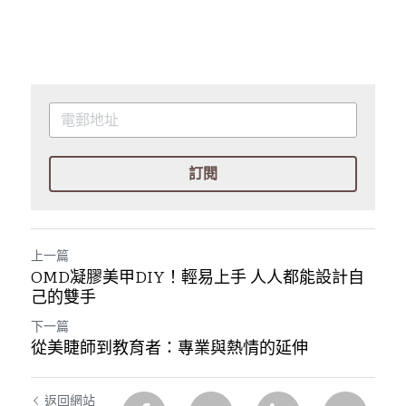
訂閱
上一篇
OMD凝膠美甲DIY！輕易上手 人人都能設計自
己的雙手
下一篇
從美睫師到教育者：專業與熱情的延伸
返回網站