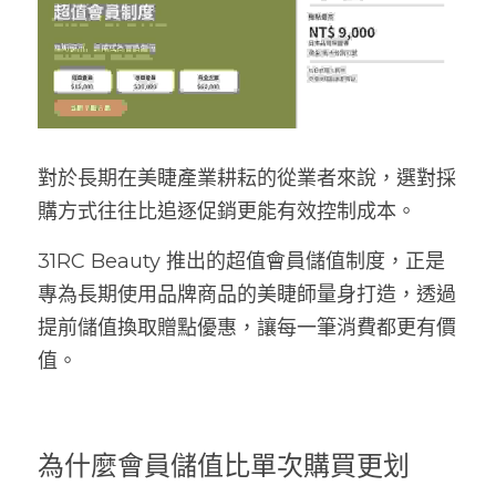
對於長期在美睫產業耕耘的從業者來說，選對採
購方式往往比追逐促銷更能有效控制成本。
31RC Beauty 推出的超值會員儲值制度，正是
專為長期使用品牌商品的美睫師量身打造，透過
提前儲值換取贈點優惠，讓每一筆消費都更有價
值。
為什麼會員儲值比單次購買更划