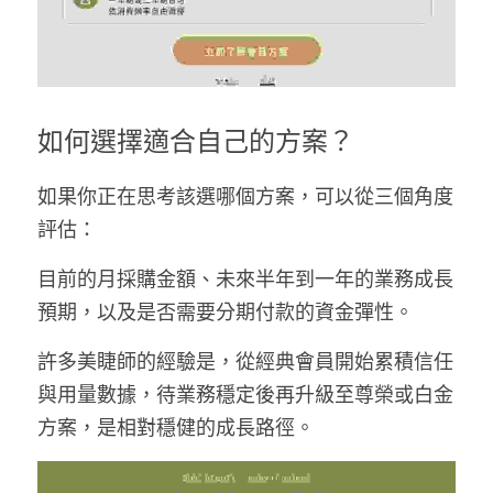
如何選擇適合自己的方案？
如果你正在思考該選哪個方案，可以從三個角度
評估：
目前的月採購金額、未來半年到一年的業務成長
預期，以及是否需要分期付款的資金彈性。
許多美睫師的經驗是，從經典會員開始累積信任
與用量數據，待業務穩定後再升級至尊榮或白金
方案，是相對穩健的成長路徑。