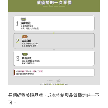
長期經營美睫品牌，成本控制與品質穩定缺一不
可。