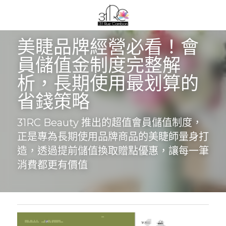
美睫品牌經營必看！會
員儲值金制度完整解
析，長期使用最划算的
省錢策略
31RC Beauty 推出的超值會員儲值制度，
正是專為長期使用品牌商品的美睫師量身打
造，透過提前儲值換取贈點優惠，讓每一筆
消費都更有價值