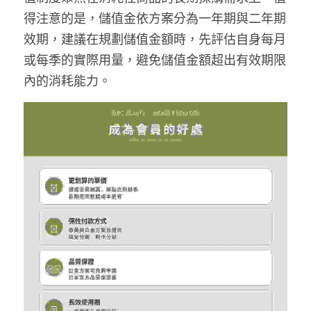
得注意的是，儲值金依方案分為一年期與二年期
效期，建議在規劃儲值金額時，先評估自身每月
或每季的實際用量，避免儲值金額超出有效期限
內的消耗能力。