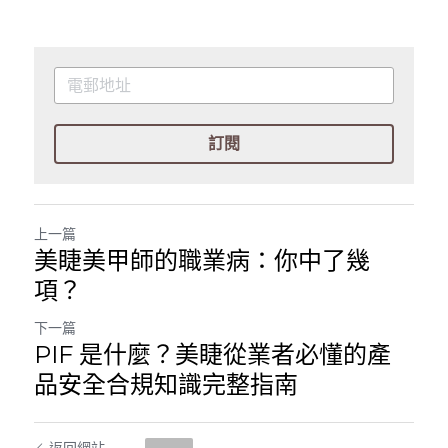
訂閱
上一篇
美睫美甲師的職業病：你中了幾
項？
下一篇
PIF 是什麼？美睫從業者必懂的產
品安全合規知識完整指南
返回網站