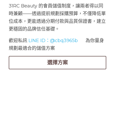
31RC Beauty 的會員儲值制度，讓兩者得以同
時兼顧——透過提前規劃採購預算，不僅降低單
位成本，更能透過分期付款與品質保證書，建立
更穩固的品牌信任基礎。
歡迎私訊
LINE ID：@cbq3965b
  為你量身
規劃最適合的儲值方案 
選擇方案