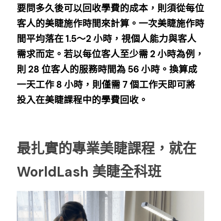
要問多久後可以回收學費的成本，則須從每位
客人的美睫施作時間來計算。一次美睫施作時
間平均落在 1.5～2 小時，視個人能力與客人
需求而定。若以每位客人至少需 2 小時為例，
則 28 位客人的服務時間為 56 小時。換算成
一天工作 8 小時，則僅需 7 個工作天即可將
投入在美睫課程中的學費回收。
最扎實的專業美睫課程，就在 
WorldLash 美睫全科班