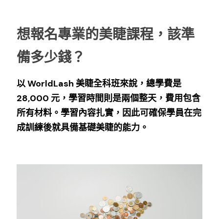
想報名專業的美睫課程，該準
備多少錢？
以 WorldLash 美睫全科班來說，總學費是 
28,000 元，學習時間則是兩個整天，費用包含
所有材料。學習內容扎實，因此可確保學員在完
成訓練後就具備基礎美睫的能力。