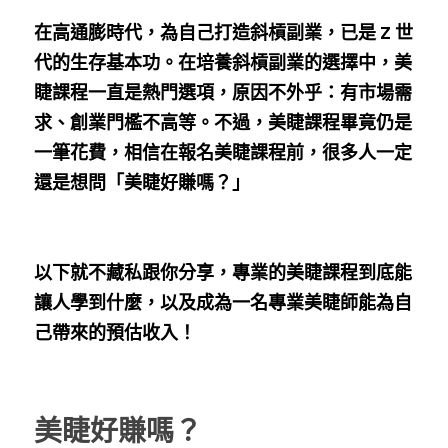
在高通膨時代，為自己打造斜槓副業，已是 Z 世
代的生存基本功。在培養斜槓副業的選擇中，美
睫課程一直是熱門選項，原因不外乎：有市場需
求、創業門檻不高等。不過，美睫課程畢竟仍是
一筆花費，相信在報名美睫課程前，很多人一定
還是想問「美睫好賺嗎？」
以下就不藏私跟你分享，專業的美睫課程到底能
讓人學到什麼，以及成為一名專業美睫師能為自
己帶來的預估收入！
美睫好賺嗎？