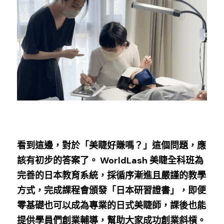
看到這邊，對於「美睫好賺嗎？」這個問題，應
該有初步的答案了。 WorldLash 美睫全科班為
完善的日本教育系統，採循序漸進且嚴謹的教學
方式，完成課程會頒發「日本研習證書」，即便
零基礎也可以成為專業的日式美睫師，課後也能
提供學員們創業輔導，幫助大家成功創業斜槓。