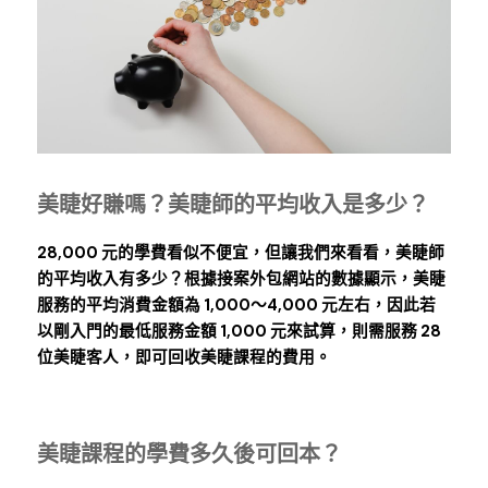
美睫好賺嗎？美睫師的平均收入是多少？
28,000 元的學費看似不便宜，但讓我們來看看，美睫師
的平均收入有多少？根據接案外包網站的數據顯示，美睫
服務的平均消費金額為 1,000～4,000 元左右，因此若
以剛入門的最低服務金額 1,000 元來試算，則需服務 28 
位美睫客人，即可回收美睫課程的費用。
美睫課程的學費多久後可回本？