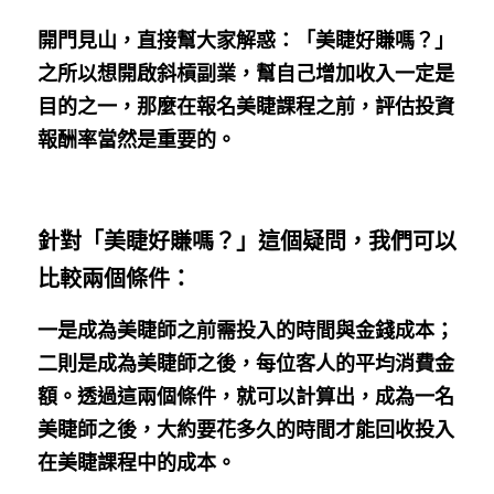
開門見山，直接幫大家解惑：「美睫好賺嗎？」
之所以想開啟斜槓副業，幫自己增加收入一定是
目的之一，那麼在報名美睫課程之前，評估投資
報酬率當然是重要的。
針對「美睫好賺嗎？」這個疑問，我們可以
比較兩個條件：
一是成為美睫師之前需投入的時間與金錢成本；
二則是成為美睫師之後，每位客人的平均消費金
額。透過這兩個條件，就可以計算出，成為一名
美睫師之後，大約要花多久的時間才能回收投入
在美睫課程中的成本。