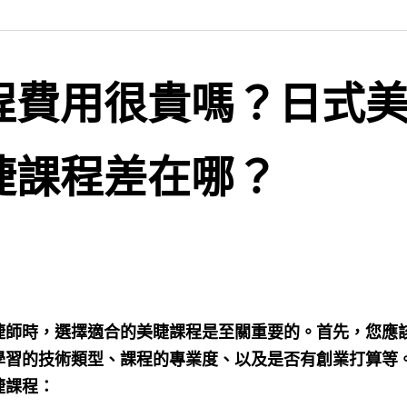
程費用很貴嗎？日式
睫課程差在哪？
睫師時，選擇適合的美睫課程是至關重要的。首先，您應
學習的技術類型、課程的專業度、以及是否有創業打算等
睫課程：