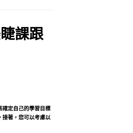
美睫課跟
該確定自己的學習目標
。接著，您可以考慮以