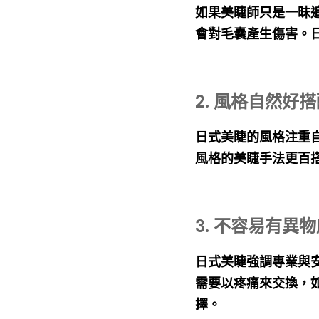
如果美睫師只是一昧
會對毛囊產生傷害。
2. 風格自然好
日式美睫的風格注重
風格的美睫手法更百
3. 不容易有異
日式美睫強調專業與
需要以疼痛來交換，
擇。