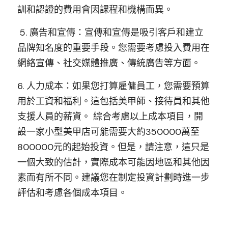
訓和認證的費用會因課程和機構而異。
 5. 廣告和宣傳：宣傳和宣傳是吸引客戶和建立
品牌知名度的重要手段。您需要考慮投入費用在
網絡宣傳、社交媒體推廣、傳統廣告等方面。 
6. 人力成本：如果您打算雇傭員工，您需要預算
用於工資和福利。這包括美甲師、接待員和其他
支援人員的薪資。 綜合考慮以上成本項目，開
設一家小型美甲店可能需要大約350000萬至
800000元的起始投資。但是，請注意，這只是
一個大致的估計，實際成本可能因地區和其他因
素而有所不同。建議您在制定投資計劃時進一步
評估和考慮各個成本項目。