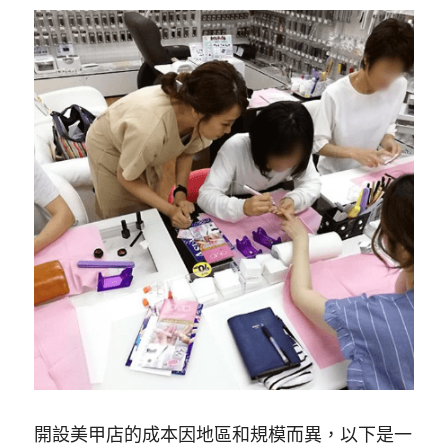
開設美甲店的成本因地區和規模而異，以下是一