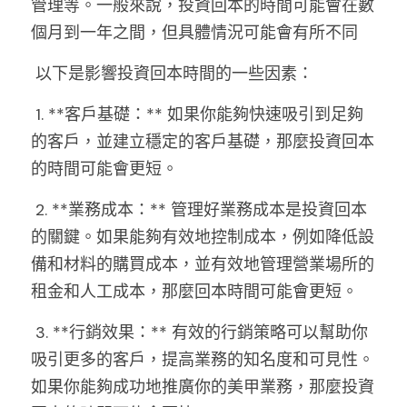
管理等。一般來說，投資回本的時間可能會在數
個月到一年之間，但具體情況可能會有所不同
 以下是影響投資回本時間的一些因素：
 1. **客戶基礎：** 如果你能夠快速吸引到足夠
的客戶，並建立穩定的客戶基礎，那麼投資回本
的時間可能會更短。
 2. **業務成本：** 管理好業務成本是投資回本
的關鍵。如果能夠有效地控制成本，例如降低設
備和材料的購買成本，並有效地管理營業場所的
租金和人工成本，那麼回本時間可能會更短。
 3. **行銷效果：** 有效的行銷策略可以幫助你
吸引更多的客戶，提高業務的知名度和可見性。
如果你能夠成功地推廣你的美甲業務，那麼投資