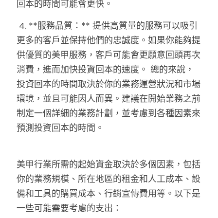
回本的時間可能會更快。
 4. **服務品質：** 提供高質量的服務可以吸引
更多的客戶並保持他們的忠誠度。如果你能夠提
供優質的美甲服務，客戶可能會更願意回頭再次
消費，進而加快投資回本的速度。 總的來說，
投資回本的時間取決於你的業務運營狀況和市場
環境，並且可能因人而異。建議在開始業務之前
制定一個詳細的業務計劃，並考慮到各種因素來
預測投資回本的時間。
美甲行業所需的起始資金取決於多個因素，包括
你的業務規模、所在地區的租金和人工成本、設
備和工具的購買成本、行銷宣傳費用等。以下是
一些可能需要考慮的支出： 