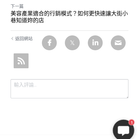
下一篇
美容產業適合的行銷模式？如何更快速讓大街小
巷知道妳的店
返回網站
1