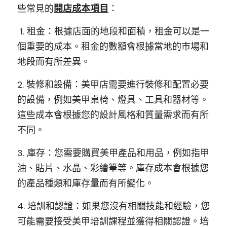
些常見的
開店成本項目
：
 1. 租金：根據店面的地段和面積，租金可以是一
個重要的成本。租金的數額會根據當地的市場和
地段而有所差異。 
2. 裝修和設備：美甲店需要進行裝修和配置必要
的設備，例如美甲桌椅、燈具、工具和器材等。
這些成本會根據您的設計風格和質量需求而有所
不同。 
3. 庫存：您需要購買美甲產品和用品，例如指甲
油、貼片、水晶、彩繪筆等。庫存成本會根據您
的產品種類和庫存量而有所變化。 
4. 培訓和認證：如果您沒有相關技能和經驗，您
可能需要接受美甲培訓課程並獲得相關認證。培